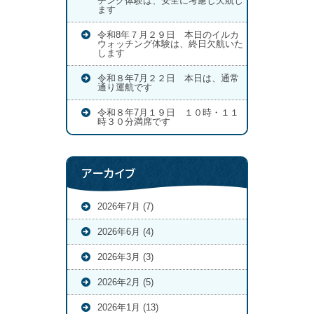
チング体験は、安全に考慮し欠航し
ます
令和8年７月２９日 本日のイルカ
ウォッチング体験は、終日欠航いた
します
令和８年7月２２日 本日は、通常
通り運航です
令和８年7月１９日 １０時・１１
時３０分満席です
アーカイブ
2026年7月 (7)
2026年6月 (4)
2026年3月 (3)
2026年2月 (5)
2026年1月 (13)