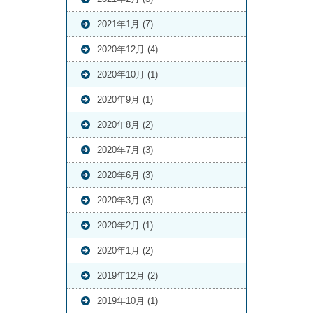
2021年1月 (7)
2020年12月 (4)
2020年10月 (1)
2020年9月 (1)
2020年8月 (2)
2020年7月 (3)
2020年6月 (3)
2020年3月 (3)
2020年2月 (1)
2020年1月 (2)
2019年12月 (2)
2019年10月 (1)