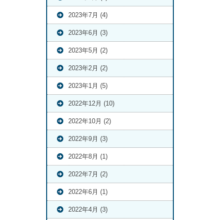
2023年7月 (4)
2023年6月 (3)
2023年5月 (2)
2023年2月 (2)
2023年1月 (5)
2022年12月 (10)
2022年10月 (2)
2022年9月 (3)
2022年8月 (1)
2022年7月 (2)
2022年6月 (1)
2022年4月 (3)