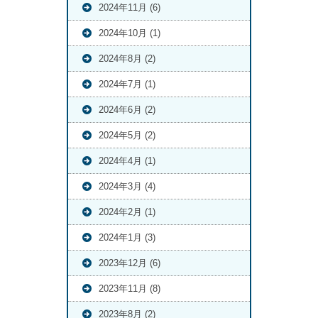
2024年11月 (6)
2024年10月 (1)
2024年8月 (2)
2024年7月 (1)
2024年6月 (2)
2024年5月 (2)
2024年4月 (1)
2024年3月 (4)
2024年2月 (1)
2024年1月 (3)
2023年12月 (6)
2023年11月 (8)
2023年8月 (2)