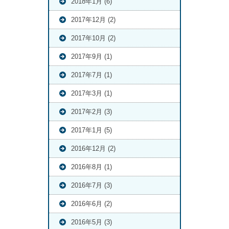
2018年1月 (6)
2017年12月 (2)
2017年10月 (2)
2017年9月 (1)
2017年7月 (1)
2017年3月 (1)
2017年2月 (3)
2017年1月 (5)
2016年12月 (2)
2016年8月 (1)
2016年7月 (3)
2016年6月 (2)
2016年5月 (3)