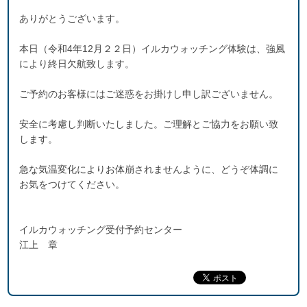
ありがとうございます。
本日（令和4年12月２２日）イルカウォッチング体験は、強風
により終日欠航致します。
ご予約のお客様にはご迷惑をお掛けし申し訳ございません。
安全に考慮し判断いたしました。ご理解とご協力をお願い致
します。
急な気温変化によりお体崩されませんように、どうぞ体調に
お気をつけてください。
イルカウォッチング受付予約センター
江上 章