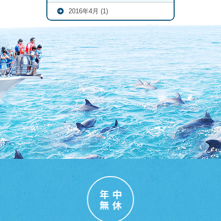
2016年4月 (1)
年中
無休