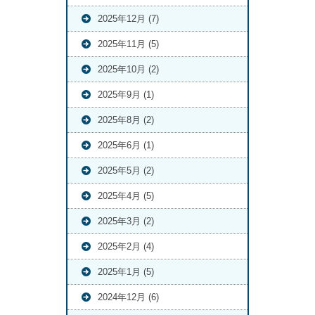
2025年12月 (7)
2025年11月 (5)
2025年10月 (2)
2025年9月 (1)
2025年8月 (2)
2025年6月 (1)
2025年5月 (2)
2025年4月 (5)
2025年3月 (2)
2025年2月 (4)
2025年1月 (5)
2024年12月 (6)