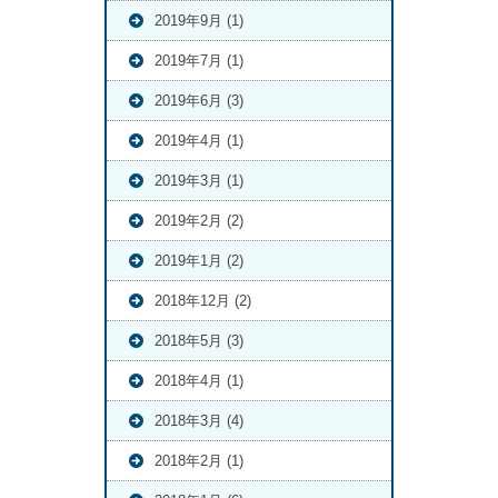
2019年9月 (1)
2019年7月 (1)
2019年6月 (3)
2019年4月 (1)
2019年3月 (1)
2019年2月 (2)
2019年1月 (2)
2018年12月 (2)
2018年5月 (3)
2018年4月 (1)
2018年3月 (4)
2018年2月 (1)