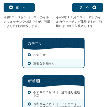
前 へ
次 へ
令和4年１２月18日 本日のイル
令和4年１２月２３日 本日のイ
カウォッチング体験ですが、強風
ルカウォッチング体験ですが、強
により終日欠航致します。
風により終日欠航致します。
カテゴリ
お知らせ
重要なお知らせ
新着順
令和８年７月31日 通常通り運航
予定
令和８年７月30日 イルカウォッ