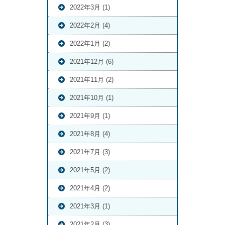
2022年3月 (1)
2022年2月 (4)
2022年1月 (2)
2021年12月 (6)
2021年11月 (2)
2021年10月 (1)
2021年9月 (1)
2021年8月 (4)
2021年7月 (3)
2021年5月 (2)
2021年4月 (2)
2021年3月 (1)
2021年2月 (3)