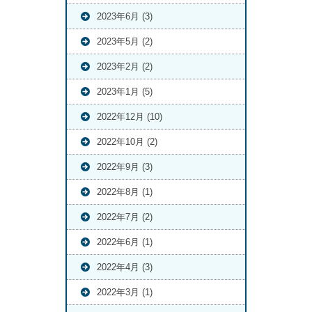
2023年6月 (3)
2023年5月 (2)
2023年2月 (2)
2023年1月 (5)
2022年12月 (10)
2022年10月 (2)
2022年9月 (3)
2022年8月 (1)
2022年7月 (2)
2022年6月 (1)
2022年4月 (3)
2022年3月 (1)