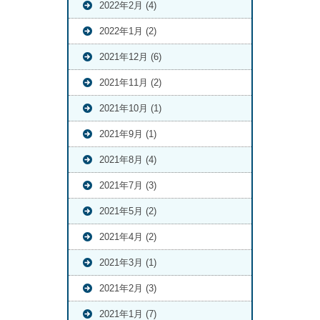
2022年2月 (4)
2022年1月 (2)
2021年12月 (6)
2021年11月 (2)
2021年10月 (1)
2021年9月 (1)
2021年8月 (4)
2021年7月 (3)
2021年5月 (2)
2021年4月 (2)
2021年3月 (1)
2021年2月 (3)
2021年1月 (7)