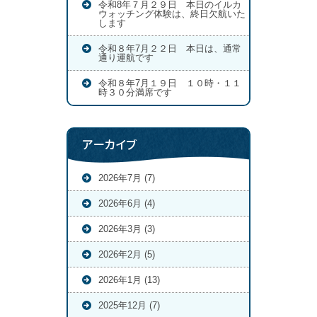
令和8年７月２９日 本日のイルカ
ウォッチング体験は、終日欠航いた
します
令和８年7月２２日 本日は、通常
通り運航です
令和８年7月１９日 １０時・１１
時３０分満席です
アーカイブ
2026年7月 (7)
2026年6月 (4)
2026年3月 (3)
2026年2月 (5)
2026年1月 (13)
2025年12月 (7)