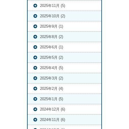
2025年11月 (5)
2025年10月 (2)
2025年9月 (1)
2025年8月 (2)
2025年6月 (1)
2025年5月 (2)
2025年4月 (5)
2025年3月 (2)
2025年2月 (4)
2025年1月 (5)
2024年12月 (6)
2024年11月 (6)