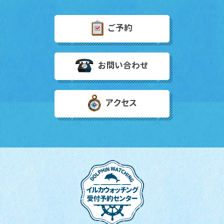
ご予約
お問い合わせ
アクセス