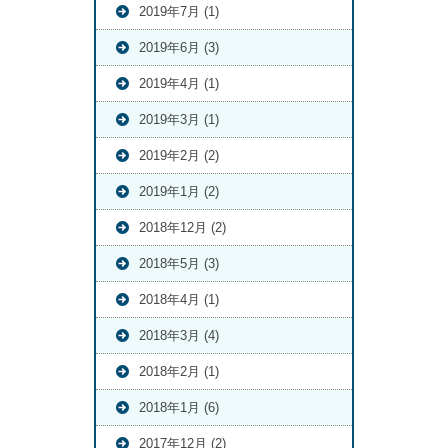
2019年7月 (1)
2019年6月 (3)
2019年4月 (1)
2019年3月 (1)
2019年2月 (2)
2019年1月 (2)
2018年12月 (2)
2018年5月 (3)
2018年4月 (1)
2018年3月 (4)
2018年2月 (1)
2018年1月 (6)
2017年12月 (2)