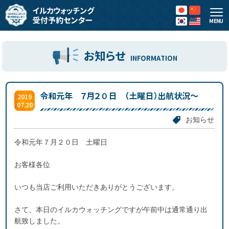
MENU
お知らせ
INFORMATION
令和元年 ７月２０日 （土曜日）出航状況～
2019
07.20
お知らせ
令和元年７月２０日 土曜日
お客様各位
いつも当店ご利用いただきありがとうございます。
さて、本日のイルカウォッチングですが午前中は通常通り出
航致しました。