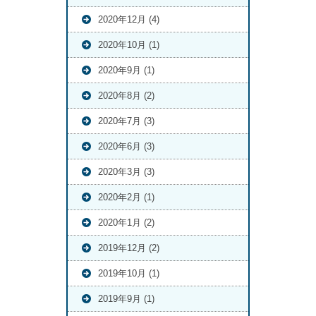
2020年12月 (4)
2020年10月 (1)
2020年9月 (1)
2020年8月 (2)
2020年7月 (3)
2020年6月 (3)
2020年3月 (3)
2020年2月 (1)
2020年1月 (2)
2019年12月 (2)
2019年10月 (1)
2019年9月 (1)