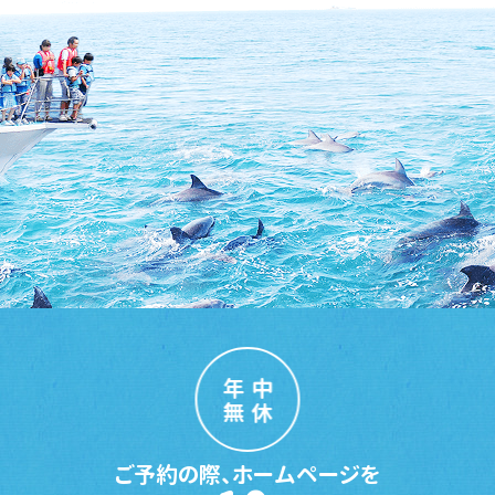
年中
無休
ご予約の際、ホームページを