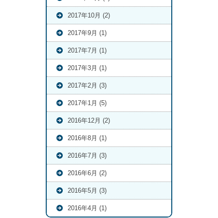
2017年10月 (2)
2017年9月 (1)
2017年7月 (1)
2017年3月 (1)
2017年2月 (3)
2017年1月 (5)
2016年12月 (2)
2016年8月 (1)
2016年7月 (3)
2016年6月 (2)
2016年5月 (3)
2016年4月 (1)