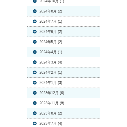
2024年10月 (1)
2024年8月 (2)
2024年7月 (1)
2024年6月 (2)
2024年5月 (2)
2024年4月 (1)
2024年3月 (4)
2024年2月 (1)
2024年1月 (3)
2023年12月 (6)
2023年11月 (8)
2023年8月 (2)
2023年7月 (4)