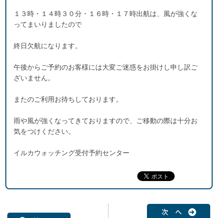
１３時・１４時３０分・１６時・１７時出航は、風が強くな
ってまいりましたので
終日欠航になります。
午後からご予約のお客様には大変ご迷惑をお掛けし申し訳ご
ざいません。
またのご利用お待ちしております。
雨や風が強くなってきておりますので、ご移動の際は十分お
気をつけください。
イルカウォッチング受付予約センター
次 へ