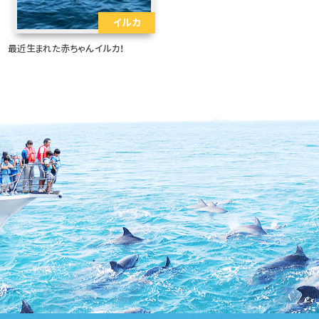
イルカ
最近生まれた赤ちゃんイルカ！