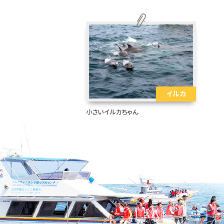
イルカ
小さいイルカちゃん