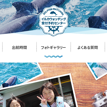
出航時間
フォトギャラリー
よくある質問