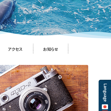
アクセス
お知らせ