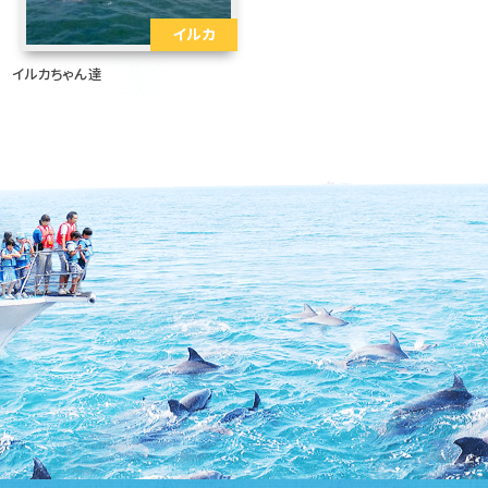
イルカ
イルカちゃん達