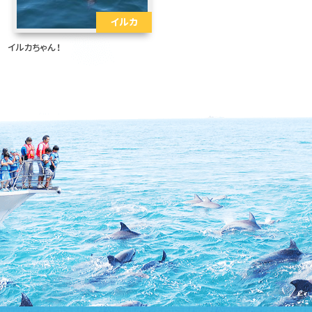
イルカ
イルカちゃん！