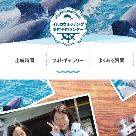
出航時間
フォトギャラリー
よくある質問