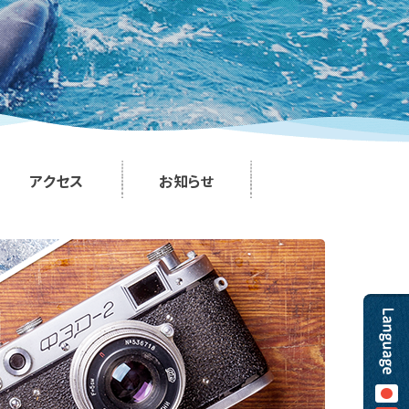
アクセス
お知らせ