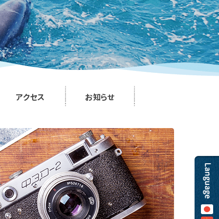
アクセス
お知らせ