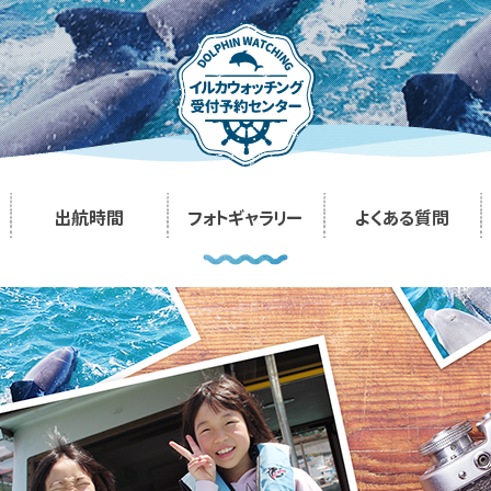
出航時間
フォトギャラリー
よくある質問