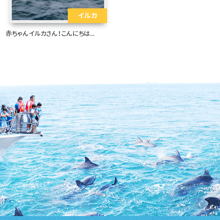
イルカ
赤ちゃんイルカさん！こんにちは...