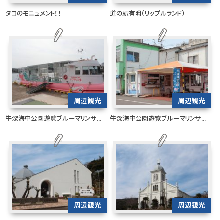
タコのモニュメント！！
道の駅有明（リップルランド）
周辺観光
周辺観光
牛深海中公園遊覧ブルーマリンサ...
牛深海中公園遊覧ブルーマリンサ...
周辺観光
周辺観光