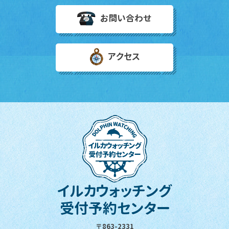
お問い合わせ
アクセス
イルカウォッチング
受付予約センター
〒863-2331