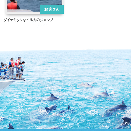
お客さん
ダイナミックなイルカのジャンプ