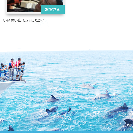
お客さん
いい思い出できましたか？