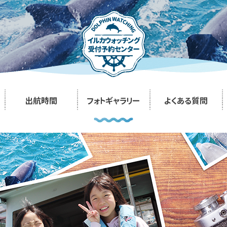
出航時間
フォトギャラリー
よくある質問