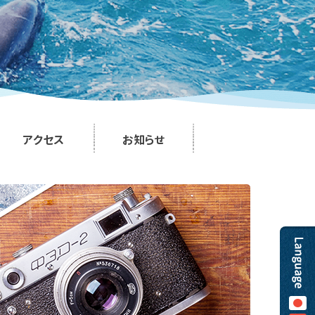
アクセス
お知らせ