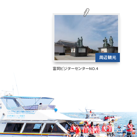
周辺観光
富岡ビジターセンターNO.4