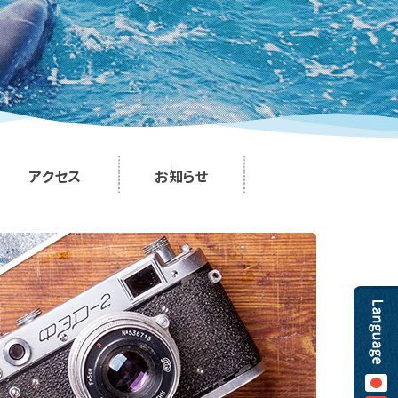
アクセス
お知らせ