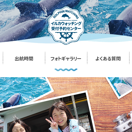
出航時間
フォトギャラリー
よくある質問