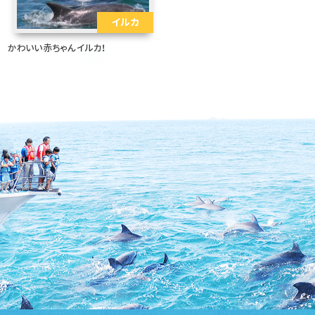
イルカ
かわいい赤ちゃんイルカ！