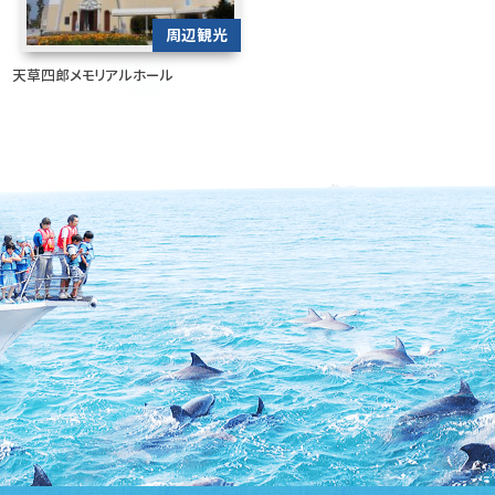
周辺観光
天草四郎メモリアルホール